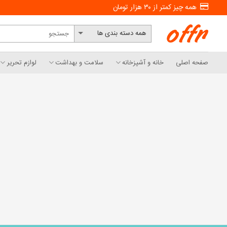
Skip
همه چیز کمتر از ۳۰ هزار تومان
to
content
صفحه اصلی
خانه و آشپزخانه
سلامت و بهداشت
لوازم تحریر