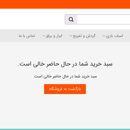
اسباب بازی
گردش و تفریح
ابزار و یراق
تماس با ما
سبد خرید شما در حال حاضر خالی است.
سبد خرید شما در حال حاضر خالی است.
بازگشت به فروشگاه